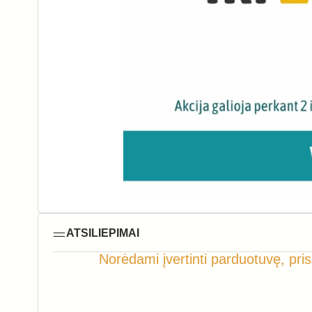
ATSILIEPIMAI
Norėdami įvertinti parduotuvę, pris