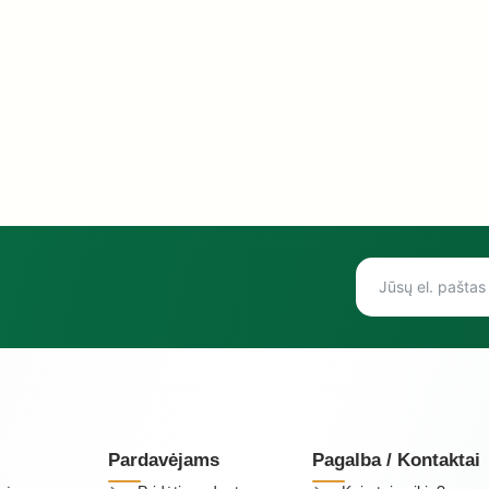
Pardavėjams
Pagalba / Kontaktai