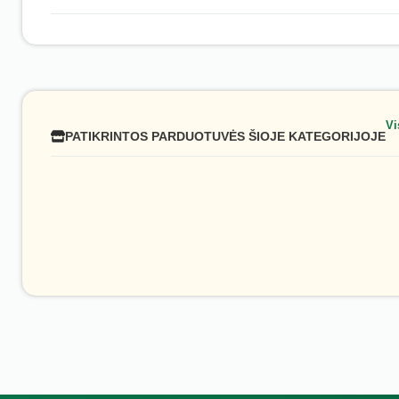
Vi
PATIKRINTOS PARDUOTUVĖS ŠIOJE KATEGORIJOJE