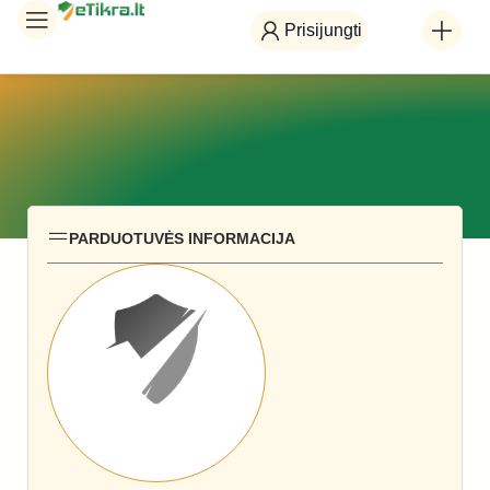
Prisijungti
PARDUOTUVĖS INFORMACIJA