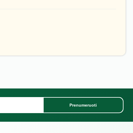
Prenumeruoti