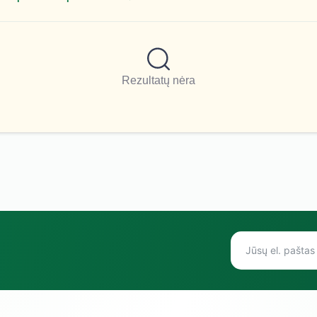
Rezultatų nėra