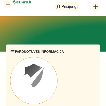
Prisijungti
PARDUOTUVĖS INFORMACIJA