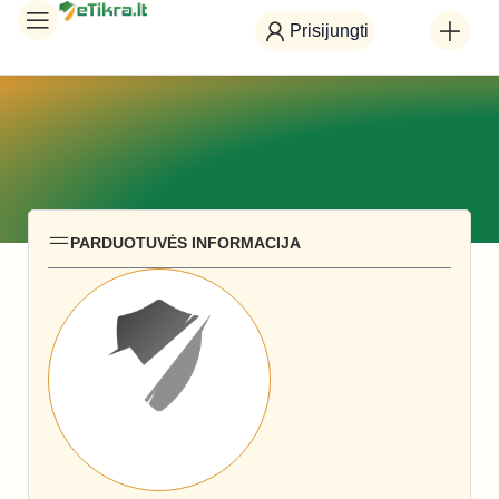
Prisijungti
PARDUOTUVĖS INFORMACIJA