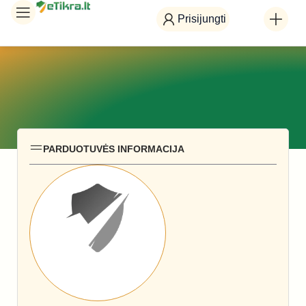
Prisijungti
PARDUOTUVĖS INFORMACIJA