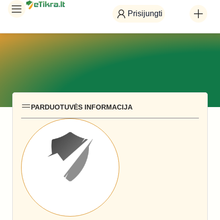
Prisijungti
PARDUOTUVĖS INFORMACIJA