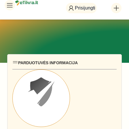
Prisijungti
PARDUOTUVĖS INFORMACIJA