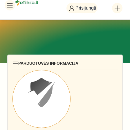
Prisijungti
PARDUOTUVĖS INFORMACIJA