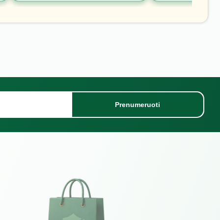
Prenumeruoti