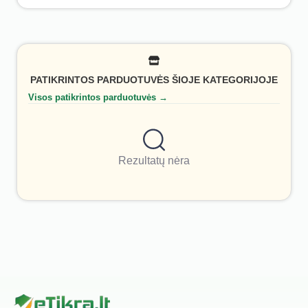
PATIKRINTOS PARDUOTUVĖS ŠIOJE KATEGORIJOJE
Visos patikrintos parduotuvės →
Rezultatų nėra