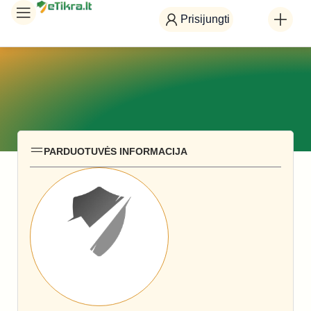
Prisijungti
PARDUOTUVĖS INFORMACIJA