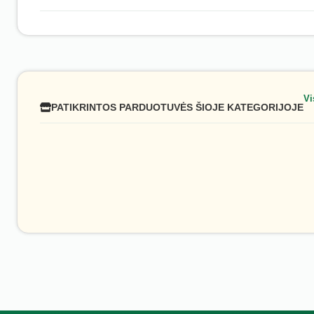
Vi
PATIKRINTOS PARDUOTUVĖS ŠIOJE KATEGORIJOJE