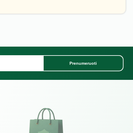
Prenumeruoti