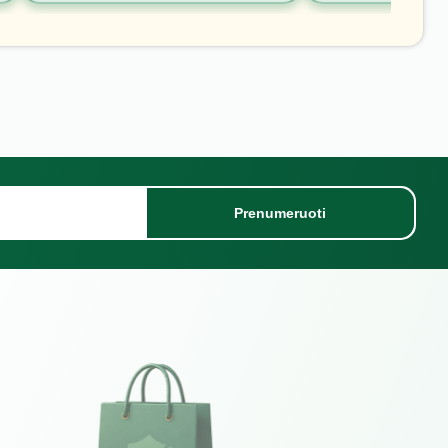
Prenumeruoti