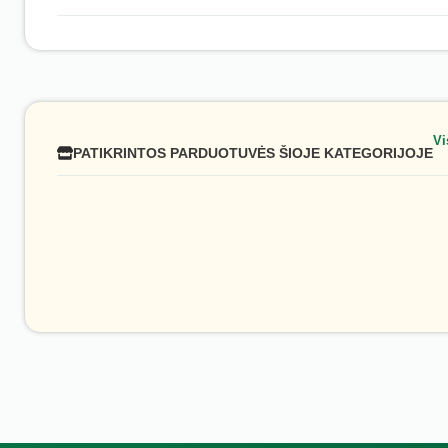
Vi
PATIKRINTOS PARDUOTUVĖS ŠIOJE KATEGORIJOJE