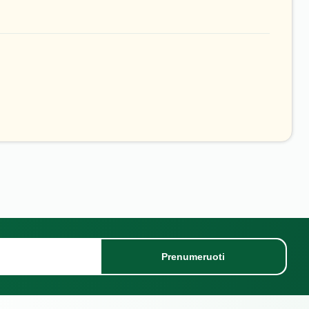
Prenumeruoti