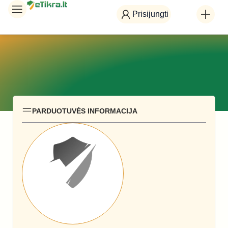
Prisijungti
PARDUOTUVĖS INFORMACIJA