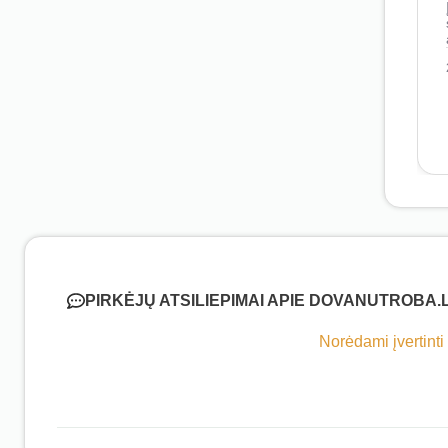
PIRKĖJŲ ATSILIEPIMAI APIE DOVANUTROBA.
Norėdami įvertinti