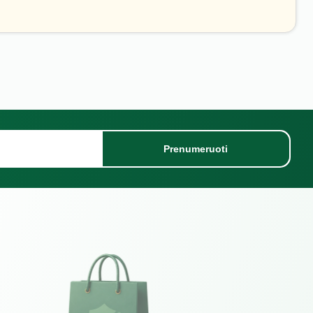
Prenumeruoti