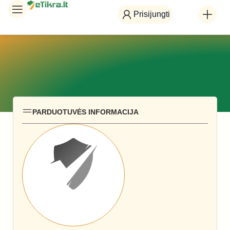
Prisijungti
PARDUOTUVĖS INFORMACIJA