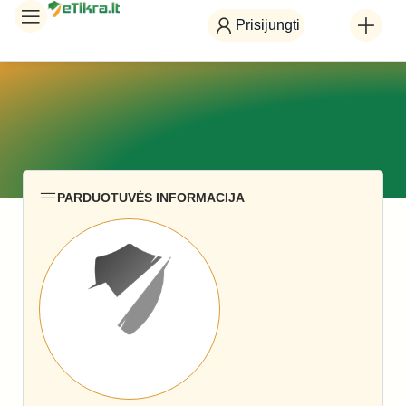
Prisijungti
PARDUOTUVĖS INFORMACIJA