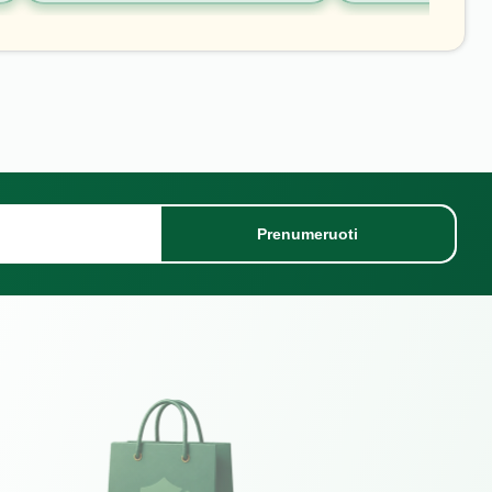
Prenumeruoti