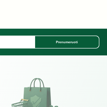
Prenumeruoti