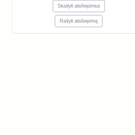
Skaityti atsiliepimus
Rašyti atsiliepimą