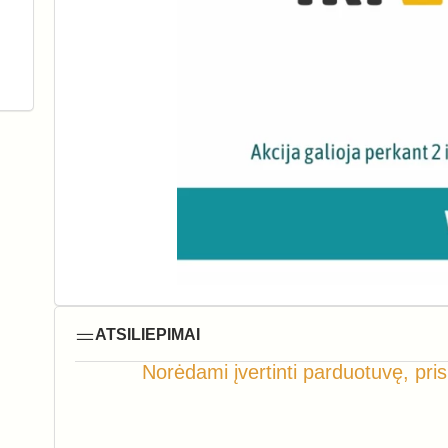
ATSILIEPIMAI
Norėdami įvertinti parduotuvę, pris