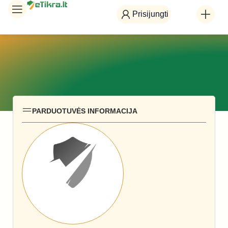
Prisijungti
PARDUOTUVĖS INFORMACIJA