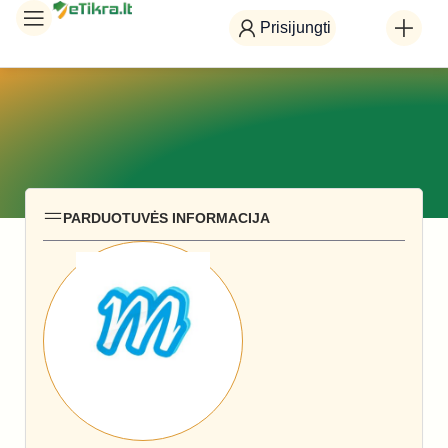
Prisijungti
PARDUOTUVĖS INFORMACIJA