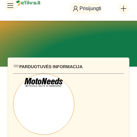
Prisijungti
PARDUOTUVĖS INFORMACIJA