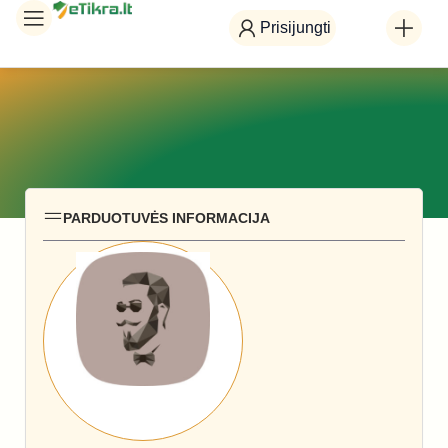
Prisijungti
PARDUOTUVĖS INFORMACIJA