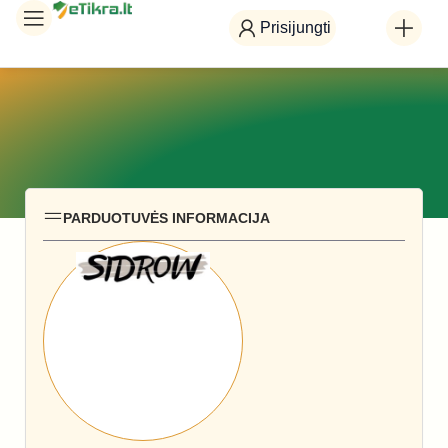
Prisijungti
PARDUOTUVĖS INFORMACIJA