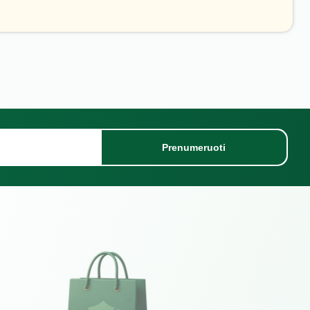
Prenumeruoti