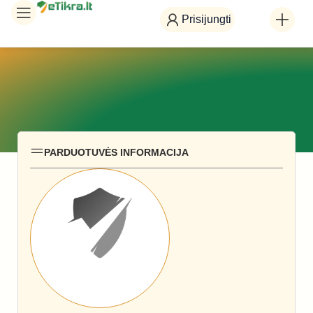
Prisijungti
PARDUOTUVĖS INFORMACIJA