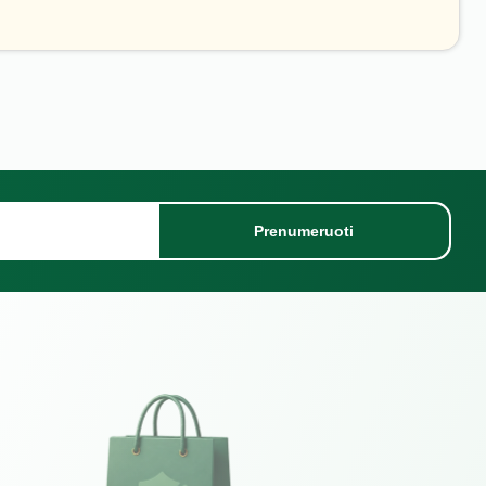
Prenumeruoti