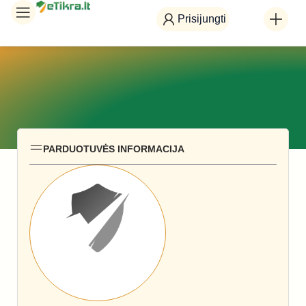
Prisijungti
PARDUOTUVĖS INFORMACIJA