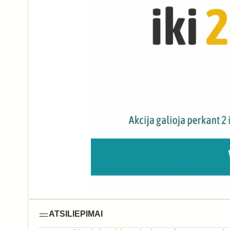
ATSILIEPIMAI