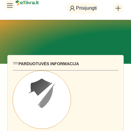
Prisijungti
PARDUOTUVĖS INFORMACIJA