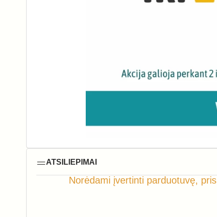
ATSILIEPIMAI
Norėdami įvertinti parduotuvę, pris