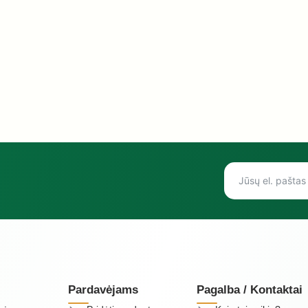
Pardavėjams
Pagalba / Kontaktai