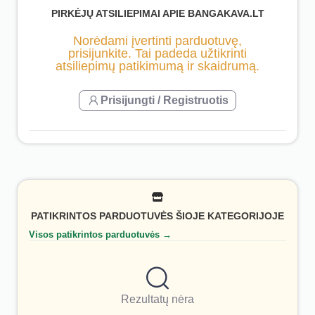
PIRKĖJŲ ATSILIEPIMAI APIE BANGAKAVA.LT
Norėdami įvertinti parduotuvę,
prisijunkite. Tai padeda užtikrinti
atsiliepimų patikimumą ir skaidrumą.
Prisijungti / Registruotis
PATIKRINTOS PARDUOTUVĖS ŠIOJE KATEGORIJOJE
Visos patikrintos parduotuvės →
Rezultatų nėra