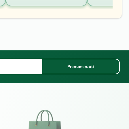
Prenumeruoti