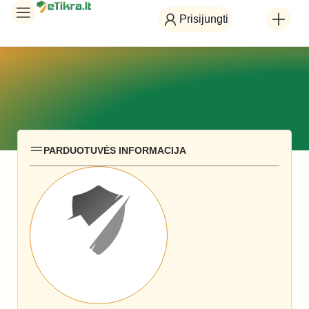
Prisijungti
PARDUOTUVĖS INFORMACIJA