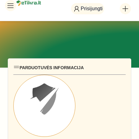
Prisijungti
PARDUOTUVĖS INFORMACIJA