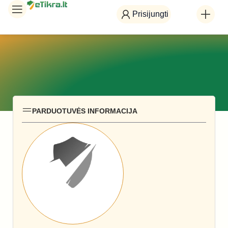
Prisijungti
PARDUOTUVĖS INFORMACIJA