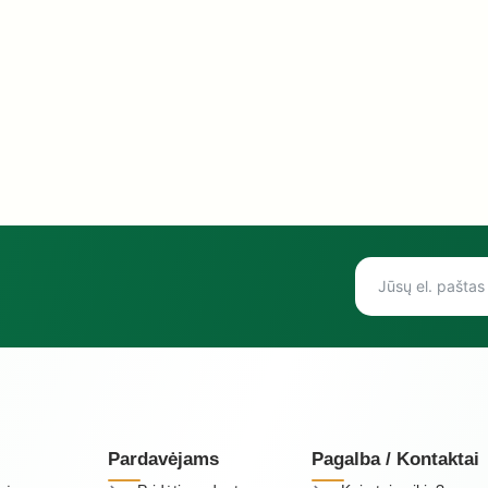
Pardavėjams
Pagalba / Kontaktai