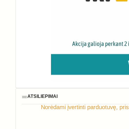
ATSILIEPIMAI
Norėdami įvertinti parduotuvę, pris