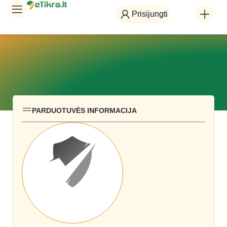
Prisijungti
PARDUOTUVĖS INFORMACIJA