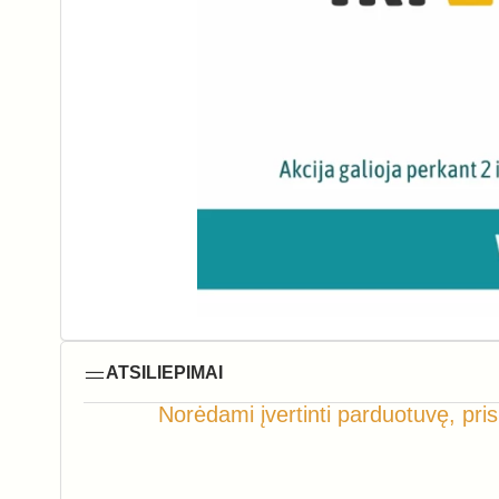
ATSILIEPIMAI
Norėdami įvertinti parduotuvę, pris