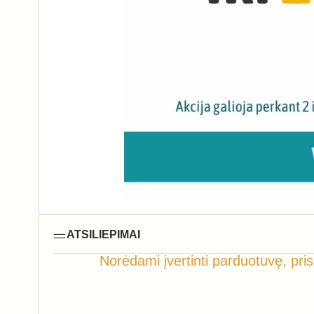
ATSILIEPIMAI
Norėdami įvertinti parduotuvę, pris