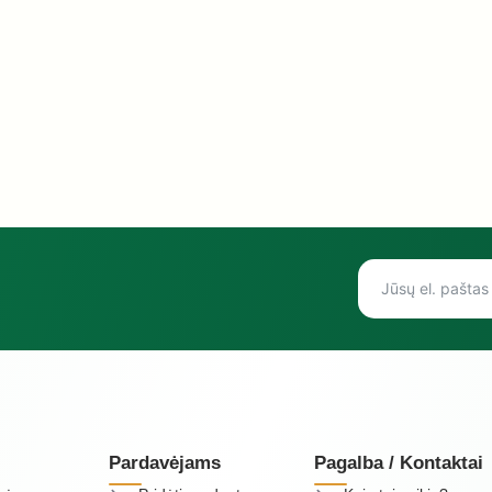
Pardavėjams
Pagalba / Kontaktai