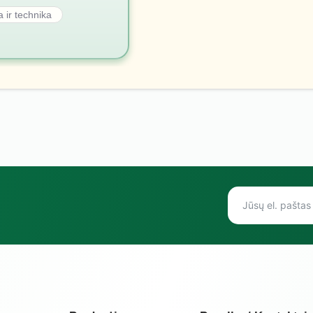
a ir technika