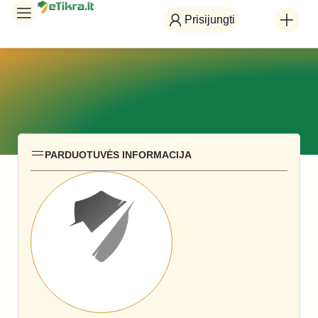
Prisijungti
PARDUOTUVĖS INFORMACIJA