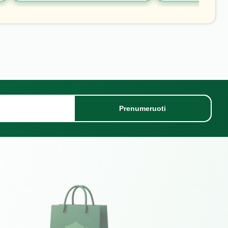
Prenumeruoti