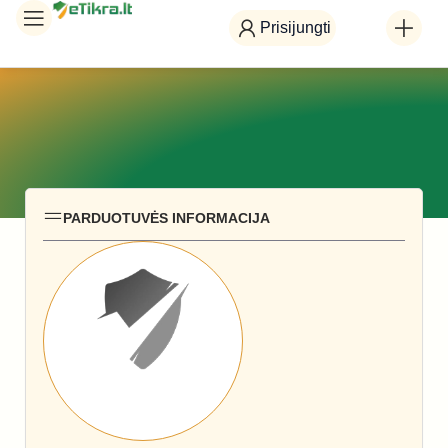
Prisijungti
PARDUOTUVĖS INFORMACIJA