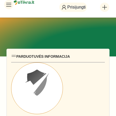
Prisijungti
PARDUOTUVĖS INFORMACIJA